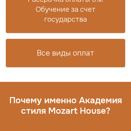
Обучение за счет
государства
Все виды оплат
Почему именно Академия
стиля Mozart House?