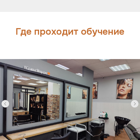
Где проходит обучение