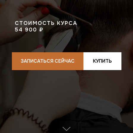
СТОИМОСТЬ КУРСА
54 900 ₽
ЗАПИСАТЬСЯ СЕЙЧАС
КУПИТЬ