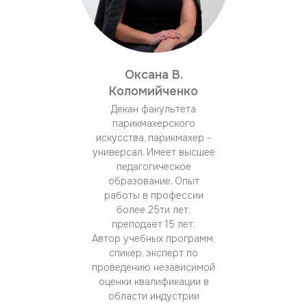
Оксана В.
Коломийченко
Декан факультета
парикмахерского
искусства, парикмахер -
универсал. Имеет высшее
педагогическое
образование. Опыт
работы в профессии
более 25ти лет,
преподаёт 15 лет.
Автор учебных программ,
спикер, эксперт по
проведению независимой
оценки квалификации в
области индустрии