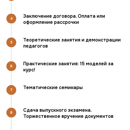
Заключение договора. Оплата или
оформление рассрочки
Теоретические занятия и демонстрации
педагогов
Практические занятия: 15 моделей за
курс!
Тематические семинары
Сдача выпускного экзамена.
Торжественное вручение документов