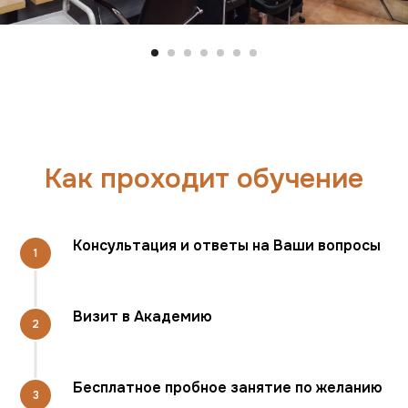
Как проходит обучение
Консультация и ответы на Ваши вопросы
Визит в Академию
Бесплатное пробное занятие по желанию