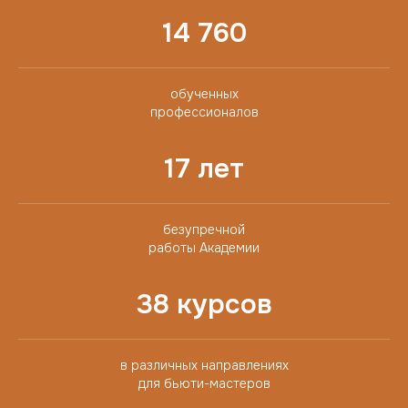
14 760
обученных
профессионалов
17 лет
безупречной
работы Академии
38 курсов
в различных направлениях
для бьюти-мастеров