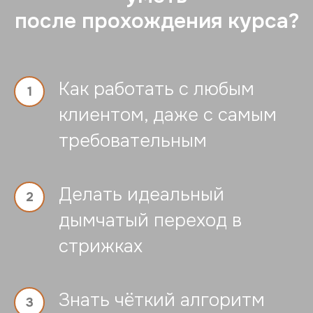
после прохождения курса?
Как работать с любым
клиентом, даже с самым
требовательным
Делать идеальный
дымчатый переход в
стрижках
Знать чёткий алгоритм