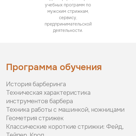
учебных программ по
мужским стрижкам,
сервису,
предпринимательской
деятельности.
Программа обучения
История барберинга
Техническая характеристика
инструментов барбера
Техника работы с машинкой, ножницами
Геометрия стрижек
Классические короткие стрижки: Фейд,
Тейпер, Кроп