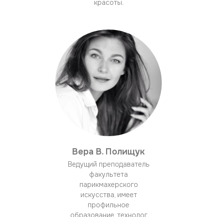
красоты.
Вера В. Полищук
Ведущий преподаватель
факультета
парикмахерского
искусства, имеет
профильное
образование, технолог