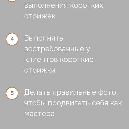
выполнения коротких
стрижек
Выполнять
востребованные у
клиентов короткие
стрижки
Делать правильные фото,
чтобы продвигать себя как
мастера