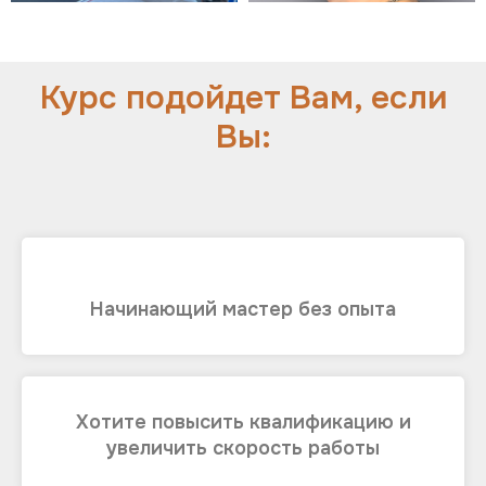
Курс подойдет Вам, если
Вы:
Начинающий мастер без опыта
Хотите повысить квалификацию и
увеличить скорость работы