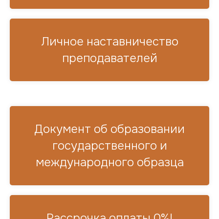
Личное наставничество
преподавателей
Документ об образовании
государственного и
международного образца
Рассрочка оплаты 0%!