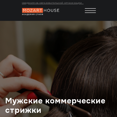
СВЕДЕНИЯ ОБ ОБРАЗОВАТЕЛЬНОЙ ОРГАНИЗАЦИИ
Мужские коммерческие
стрижки