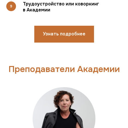
Трудоустройство или коворкинг
в Академии
Узнать подробнее
Преподаватели Академии