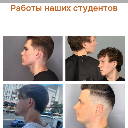
Работы наших студентов