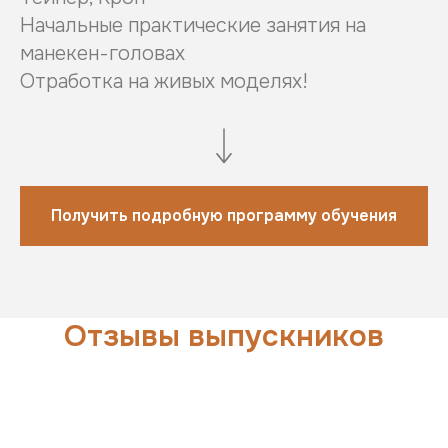
Начальные практические занятия на
манекен-головах
Отработка на живых моделях!
Получить подробную программу обучения
Отзывы выпускников