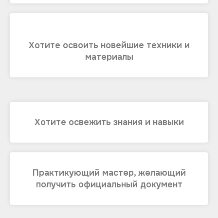
Хотите освоить новейшие техники и
материалы
Хотите освежить знания и навыки
Практикующий мастер, желающий
получить официальный документ