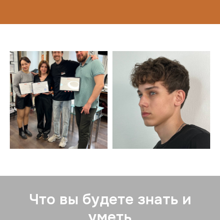
Что вы будете знать и
уметь