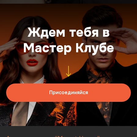
Ждем тебя в
Мастер Клубе
Присоединяйся