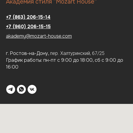
Академия стиля “Mozart House”
+7 (863) 206-15-14
+7 (960) 206-15-15
akademy@mozart-house.com
г. Ростов-на-Дону,
пер.
Халтуринский, 67/25
График работы: пн-пт с 9:00 до 18:00, сб с 9:00 до
16:00